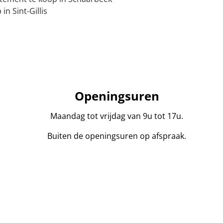
n Sint-Gillis
Openingsuren
Maandag tot vrijdag van 9u tot 17u.
Buiten de openingsuren op afspraak.