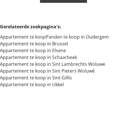
Min. budget
Gerelateerde zoekpagina's
:
Appartement te koop
Panden te koop in Oudergem
Max. budget
Appartement te koop in Brussel
Appartement te koop in Elsene
Appartement te koop in Schaarbeek
Zoeken
Appartement te koop in Sint Lambrechts Woluwe
Appartement te koop in Sint Pieters Woluwé
Appartement te koop in Sint-Gillis
Appartement te koop in Ukkel