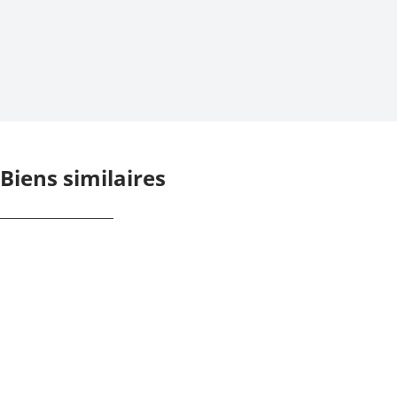
Biens similaires
NOUVEAU