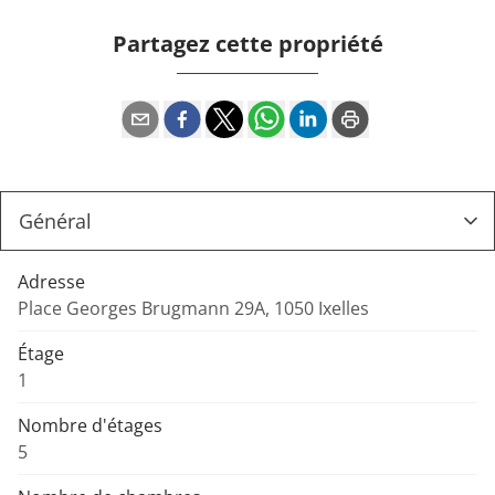
Partagez cette propriété
Adresse
Place Georges Brugmann 29A, 1050 Ixelles
Étage
1
Nombre d'étages
5