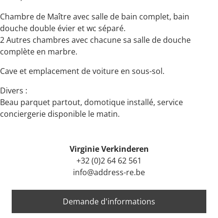
Chambre de Maître avec salle de bain complet, bain
douche double évier et wc séparé.
2 Autres chambres avec chacune sa salle de douche
complète en marbre.
Cave et emplacement de voiture en sous-sol.
Divers :
Beau parquet partout, domotique installé, service
conciergerie disponible le matin.
Virginie Verkinderen
+32 (0)2 64 62 561
info@address-re.be
Demande d'informations