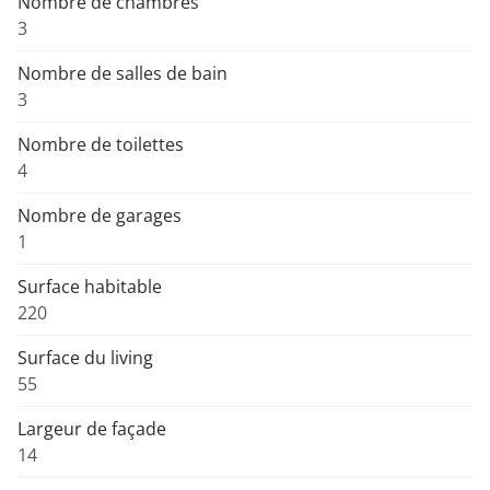
Nombre de chambres
3
Nombre de salles de bain
3
Nombre de toilettes
4
Nombre de garages
1
Surface habitable
220
Surface du living
55
Largeur de façade
14