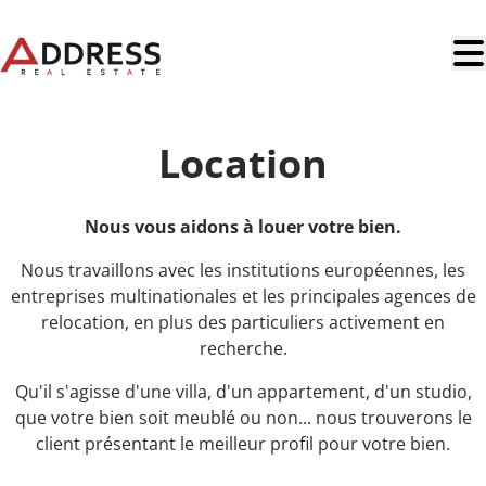
Aller au contenu principal
Location
Nous vous aidons à louer votre bien.
Nous travaillons avec les institutions européennes, les
entreprises multinationales et les principales agences de
relocation, en plus des particuliers activement en
recherche.
Qu'il s'agisse d'une villa, d'un appartement, d'un studio,
que votre bien soit meublé ou non... nous trouverons le
client présentant le meilleur profil pour votre bien.