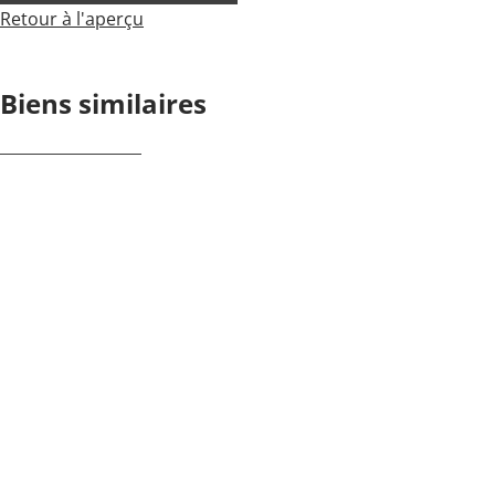
Retour à l'aperçu
Biens similaires
OPTION