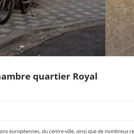
ambre quartier Royal
tions européennes, du centre-ville, ainsi que de nombreux r