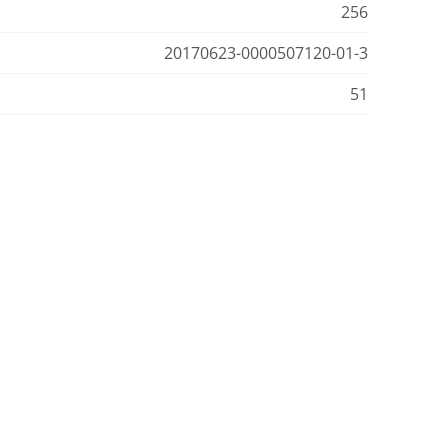
256
20170623-0000507120-01-3
51