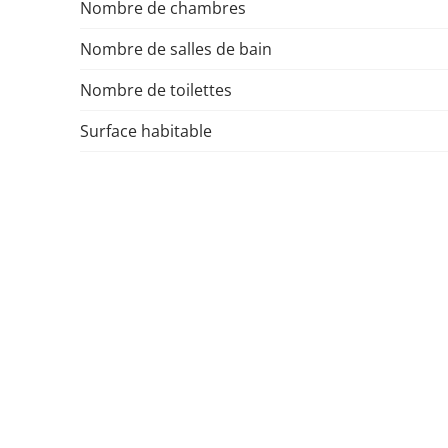
Nombre de chambres
Nombre de salles de bain
Nombre de toilettes
Surface habitable