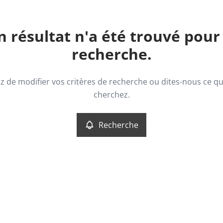
 résultat n'a été trouvé pour
recherche.
z de modifier vos critères de recherche ou dites-nous ce q
cherchez.
Recherche