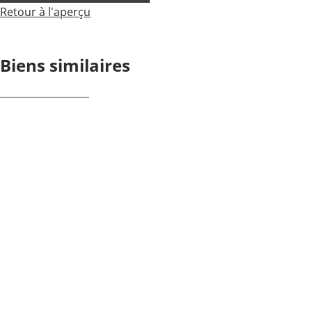
Retour à l'aperçu
Biens similaires
OPTION