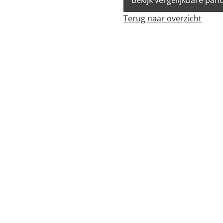
Bekijk vergelijkbare pan
Terug naar overzicht