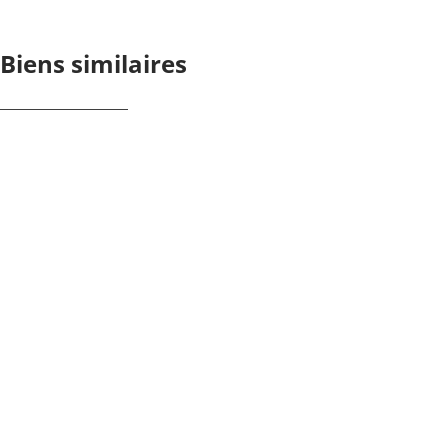
Biens similaires
OPTION