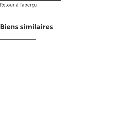
Retour à l'aperçu
Biens similaires
NOUVEAU