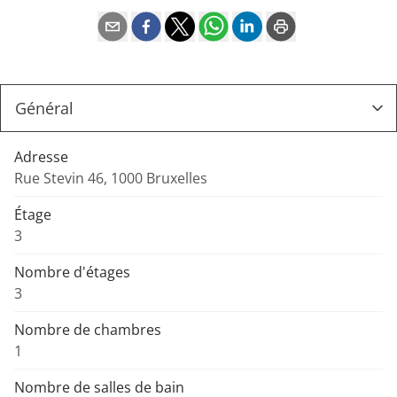
Adresse
Rue Stevin 46, 1000 Bruxelles
Étage
3
Nombre d'étages
3
Nombre de chambres
1
Nombre de salles de bain