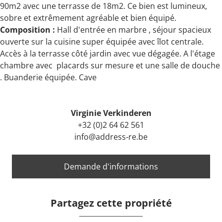
90m2 avec une terrasse de 18m2. Ce bien est lumineux,
sobre et extrêmement agréable et bien équipé.
Composition :
Hall d'entrée en marbre , séjour spacieux
ouverte sur la cuisine super équipée avec îlot centrale.
Accès à la terrasse côté jardin avec vue dégagée. A l'étage
chambre avec placards sur mesure et une salle de douche
. Buanderie équipée. Cave
Virginie Verkinderen
+32 (0)2 64 62 561
info@address-re.be
Demande d'informations
Partagez cette propriété