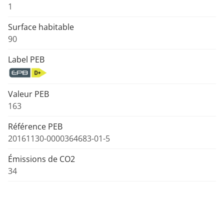
1
Surface habitable
90
Label PEB
Valeur PEB
163
Référence PEB
20161130-0000364683-01-5
Émissions de CO2
34