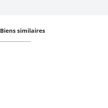
Biens similaires
NOUVEAU