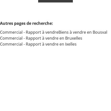
Min. budget
Autres pages de recherche
:
Commercial - Rapport à vendre
Biens à vendre en Bousval
Max. budget
Commercial - Rapport à vendre en Bruxelles
Commercial - Rapport à vendre en Ixelles
Chercher