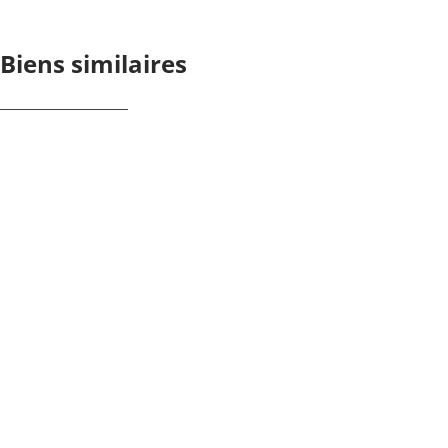
Biens similaires
NOUVEAU