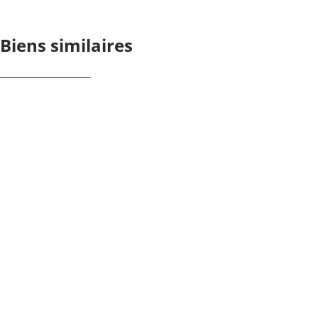
Biens similaires
NOUVEAU