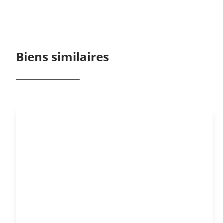
Biens similaires
NOUVEAU