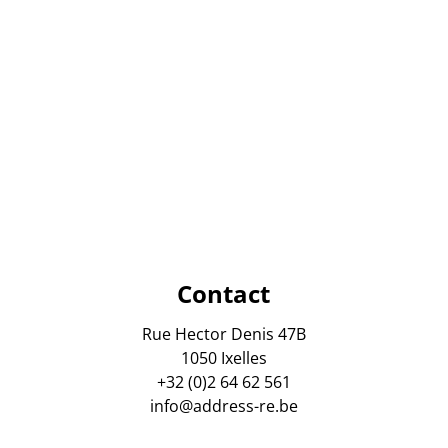
Contact
Rue Hector Denis 47B
1050 Ixelles
+32 (0)2 64 62 561
info@address-re.be