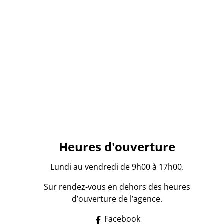
Heures d'ouverture
Lundi au vendredi de 9h00 à 17h00.
Sur rendez-vous en dehors des heures
d’ouverture de l’agence.
Facebook