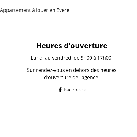
Appartement à louer en Evere
Heures d'ouverture
Lundi au vendredi de 9h00 à 17h00.
Sur rendez-vous en dehors des heures
d’ouverture de l’agence.
Facebook