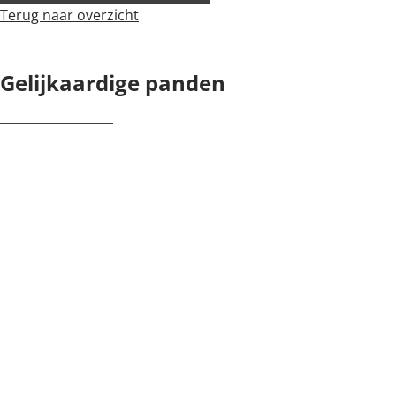
Terug naar overzicht
Gelijkaardige panden
NIEUW