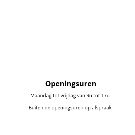
Openingsuren
Maandag tot vrijdag van 9u tot 17u.
Buiten de openingsuren op afspraak.