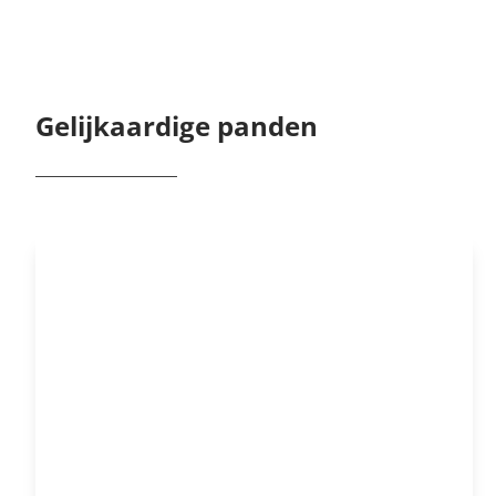
Gelijkaardige panden
OPTIE