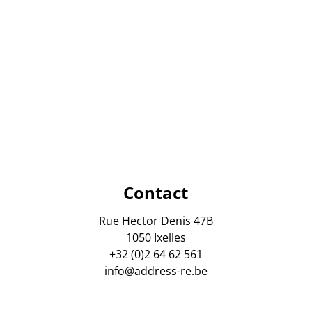
Contact
Rue Hector Denis 47B
1050 Ixelles
+32 (0)2 64 62 561
info@address-re.be