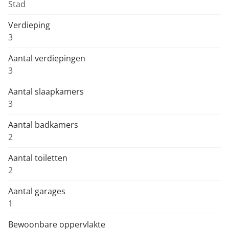
Stad
Verdieping
3
Aantal verdiepingen
3
Aantal slaapkamers
3
Aantal badkamers
2
Aantal toiletten
2
Aantal garages
1
Bewoonbare oppervlakte