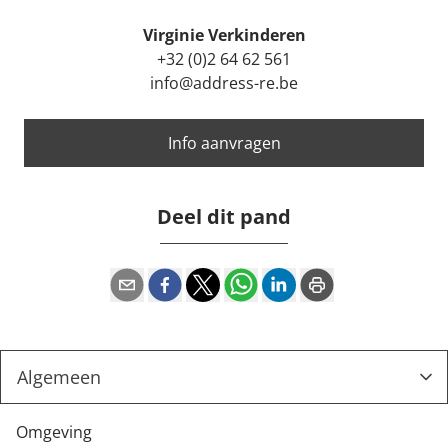
Virginie Verkinderen
+32 (0)2 64 62 561
info@address-re.be
Info aanvragen
Deel dit pand
Omgeving