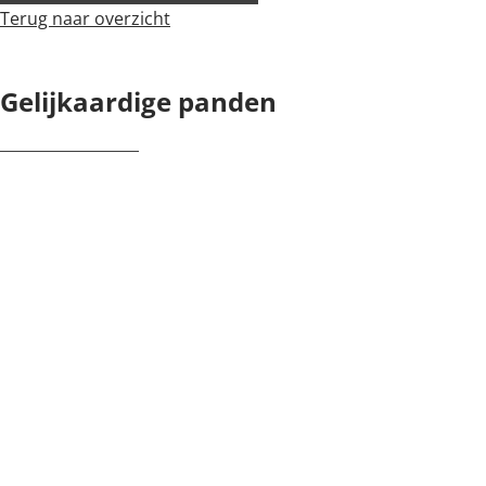
Terug naar overzicht
Gelijkaardige panden
NIEUW