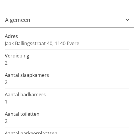
Adres
Jaak Ballingsstraat 40, 1140 Evere
Verdieping
2
Aantal slaapkamers
2
Aantal badkamers
1
Aantal toiletten
2
Aantal parkeerplaatsen