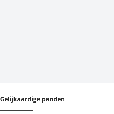
Gelijkaardige panden