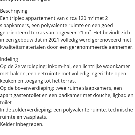
Beschrijving
Een triplex appartement van circa 120 m² met 2
slaapkamers, een polyvalente ruimte en een goed
georiënteerd terras van ongeveer 21 m². Het bevindt zich
in een gebouw dat in 2021 volledig werd gerenoveerd met
kwaliteitsmaterialen door een gerenommeerde aannemer.
Indeling
Op de 2e verdieping: inkom-hal, een lichtrijke woonkamer
met balcon, een eetruimte met volledig ingerichte open
keuken en toegang tot het terras.
Op de bovenverdieping: twee ruime slaapkamers, een
apart gastentoilet en een badkamer met douche, ligbad en
toilet.
In de zolderverdieping: een polyvalente ruimte, technische
ruimte en wasplaats.
Kelder inbegrepen.