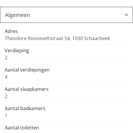
Adres
Theodore Rooseveltstraat 54, 1030 Schaarbeek
Verdieping
2
Aantal verdiepingen
4
Aantal slaapkamers
2
Aantal badkamers
1
Aantal toiletten