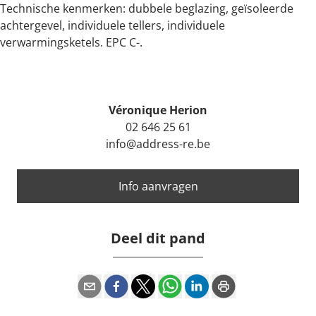
Technische kenmerken: dubbele beglazing, geïsoleerde
achtergevel, individuele tellers, individuele
verwarmingsketels. EPC C-.
Véronique Herion
02 646 25 61
info@address-re.be
Info aanvragen
Deel dit pand