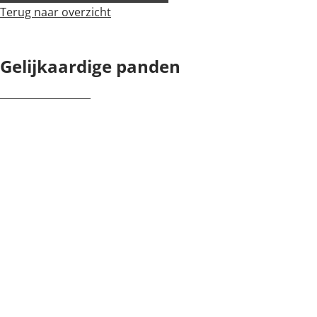
Terug naar overzicht
Gelijkaardige panden
OPTIE