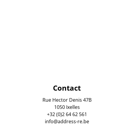
Contact
Rue Hector Denis 47B
1050 Ixelles
+32 (0)2 64 62 561
info@address-re.be