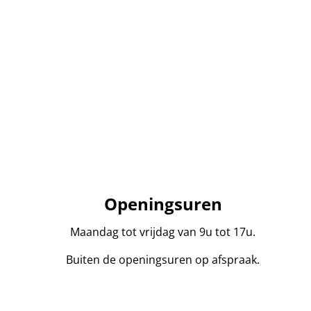
Openingsuren
Maandag tot vrijdag van 9u tot 17u.
Buiten de openingsuren op afspraak.