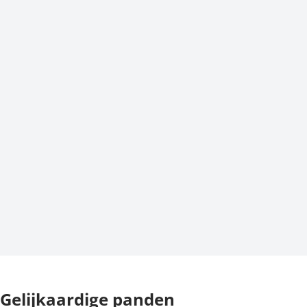
Gelijkaardige panden