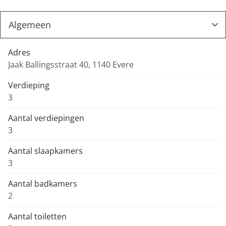
Adres
Jaak Ballingsstraat 40, 1140 Evere
Verdieping
3
Aantal verdiepingen
3
Aantal slaapkamers
3
Aantal badkamers
2
Aantal toiletten