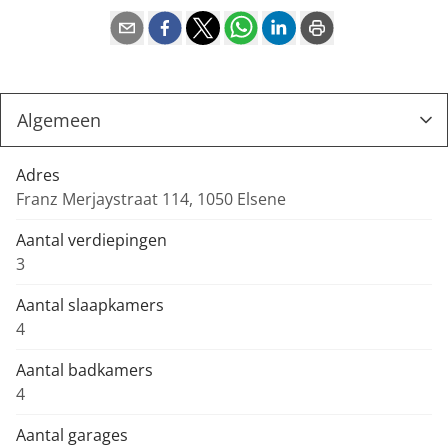
Adres
Franz Merjaystraat 114, 1050 Elsene
Aantal verdiepingen
3
Aantal slaapkamers
4
Aantal badkamers
4
Aantal garages