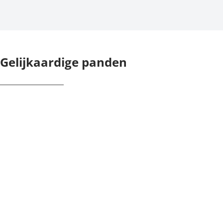
Gelijkaardige panden
NIEUW