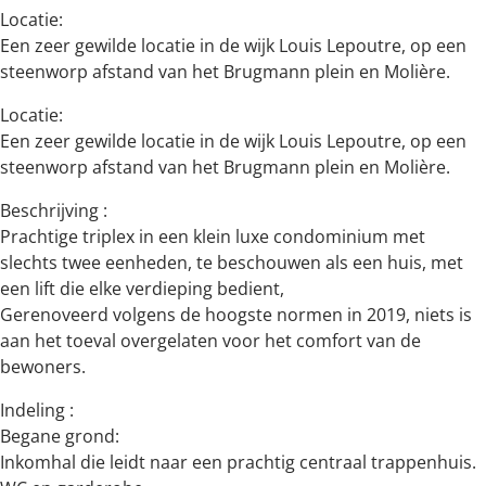
Locatie:
Een zeer gewilde locatie in de wijk Louis Lepoutre, op een
steenworp afstand van het Brugmann plein en Molière.
Locatie:
Een zeer gewilde locatie in de wijk Louis Lepoutre, op een
steenworp afstand van het Brugmann plein en Molière.
Beschrijving :
Prachtige triplex in een klein luxe condominium met
slechts twee eenheden, te beschouwen als een huis, met
een lift die elke verdieping bedient,
Gerenoveerd volgens de hoogste normen in 2019, niets is
aan het toeval overgelaten voor het comfort van de
bewoners.
Indeling :
Begane grond:
Inkomhal die leidt naar een prachtig centraal trappenhuis.