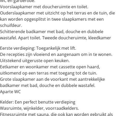
WC en garderobe.
Voorslaapkamer met doucheruimte en toilet.
Ouderslaapkamer met uitzicht op het terras en de tuin, die
kan worden opgesplitst in twee slaapkamers met een
schuifdeur.
Schitterende badkamer met bad, douche en dubbele
wastafel. Apart toilet. Tweede doucheruimte, kleedkamer
Eerste verdieping: Toegankelijk met lift.
De recepties zijn vloeiend en aangenaam om in te wonen.
Uitstekend uitgeruste open keuken.
Eetkamer en woonkamer met cassette open haard,
uitkomend op een terras met toegang tot de tuin.
Grote slaapkamer aan de voorkant met aantrekkelijke
badkamer met bad, douche en dubbele wastafel.
Aparte WC
Kelder: Een perfect benutte verdieping
Wasruimte, wijnkelder, voorraadkelders.
Fitnessruimte met sauna, die ook kan worden gebruikt als