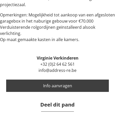
projectiezaal.
Opmerkingen: Mogelijkheid tot aankoop van een afgesloten
garagebox in het naburige gebouw voor €70.000
Verduisterende rolgordijnen geïnstalleerd alsook
verlichting.
Op maat gemaakte kasten in alle kamers.
Virginie Verkinderen
+32 (0)2 64 62 561
info@address-re.be
Info aanvragen
Deel dit pand